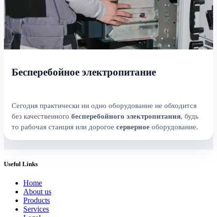
Бесперебойное электропитание
Сегодня практически ни одно оборудование не обходится
без качественного
бесперебойного
электропитания
, будь
то рабочая станция или дорогое
серверное
оборудование.
Useful Links
Home
About us
Products
Services