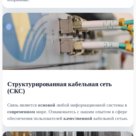
Структурированная кабельная сеть
(СКС)
Связь является
основой
любой информационной системы в
современном
мире. Ознакомьтесь с нашим опытом в сфере
обеспечения пользователей
качественной
кабельной сетью.