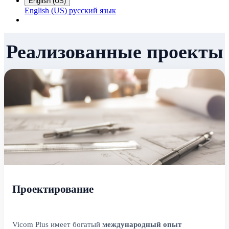
English (US)
English (US)
русский язык
Реализованные проекты
Проектирование
Vicom Plus имеет богатый
международный
опыт