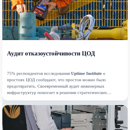
Аудит отказоустойчивости ЦОД
75% респондентов исследования
Uptime Institute
о
простоях ЦОД сообщают, что простои можно было
предотвратить. Своевременный аудит инженерных
инфраструктур помогает в решении стратегических
вопросов.