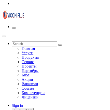
Главная
Услуги
Продукты
Сервис
Проекты
Партнёры
Блог
Акции
Вакансии
Courses
Компетенции
Лицензии
Sign in