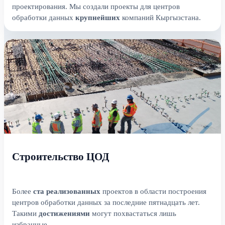
проектирования. Мы создали проекты для центров
обработки данных
крупнейших
компаний Кыргызстана.
Строительство ЦОД
Более
ста
реализованных
проектов в области построения
центров обработки данных за последние пятнадцать лет.
Такими
достижениями
могут похвастаться лишь
избранные.