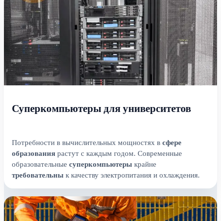
Суперкомпьютеры для университетов
Потребности в вычислительных мощностях в
сфере
образования
растут с каждым годом. Современные
образовательные
суперкомпьютеры
крайне
требовательны
к качеству электропитания и охлаждения.