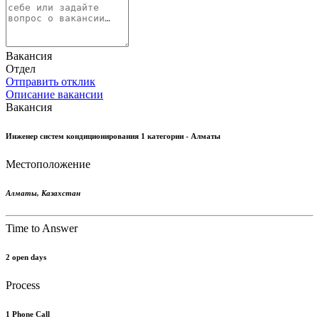
Вакансия
Отдел
Отправить отклик
Описание вакансии
Вакансия
Инженер систем кондиционирования 1 категории - Алматы
Местоположение
Алматы
,
Казахстан
Time to Answer
2 open days
Process
1 Phone Call