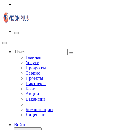
Главная
Услуги
Продукты
Сервис
Проекты
Партнёры
Блог
Акции
Вакансии
Компетенции
Лицензии
Войти