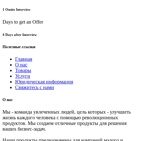
1 Onsite Interview
Days to get an Offer
4 Days after Interview
Полезные ссылки
Главная
О нас
Товары
Услуги
Юридическая информация
Свяжитесь с нами
О нас
Мы - команда увлеченных людей, цель которых - улучшить
жизнь каждого человека с помощью революционных
продуктов. Мы создаем отличные продукты для решения
ваших бизнес-задач.
Наши продукты предназначены для компаний малого и