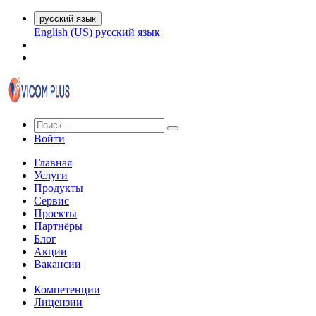
русский язык
English (US)
русский язык
Войти
Главная
Услуги
Продукты
Сервис
Проекты
Партнёры
Блог
Акции
Вакансии
Компетенции
Лицензии