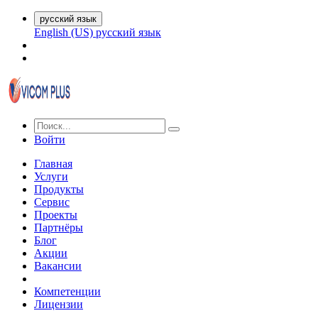
русский язык
English (US)
русский язык
Войти
Главная
Услуги
Продукты
Сервис
Проекты
Партнёры
Блог
Акции
Вакансии
Компетенции
Лицензии