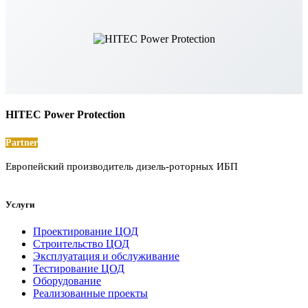
HITEC Power Protection
Partner
Европейский производитель дизель-роторных ИБП
Услуги
Проектирование ЦОД
Строительство ЦОД
Эксплуатация и обслуживание
Тестирование ЦОД
Оборудование
Реализованные проекты