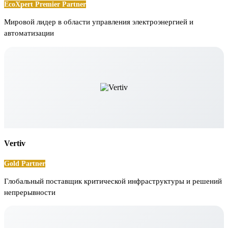
EcoXpert Premier Partner
Мировой лидер в области управления электроэнергией и
автоматизации
Vertiv
Gold Partner
Глобальный поставщик критической инфраструктуры и решений
непрерывности