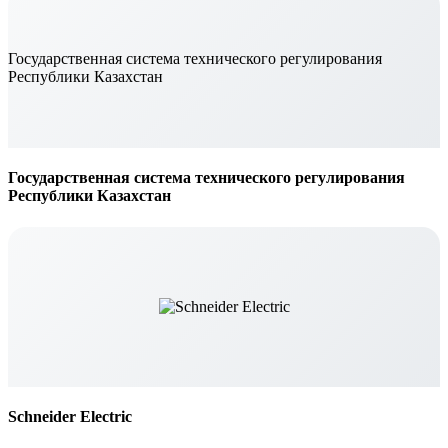
Государственная система технического регулирования
Республики Казахстан
Государственная система технического регулирования
Республики Казахстан
Schneider Electric