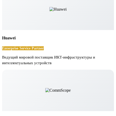
Huawei
Enterprise Service Partner
Ведущий мировой поставщик ИКТ-инфраструктуры и
интеллектуальных устройств