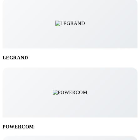
LEGRAND
POWERCOM