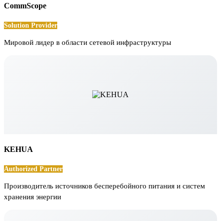
CommScope
Solution Provider
Мировой лидер в области сетевой инфраструктуры
KEHUA
Authorized Partner
Производитель источников бесперебойного питания и систем
хранения энергии