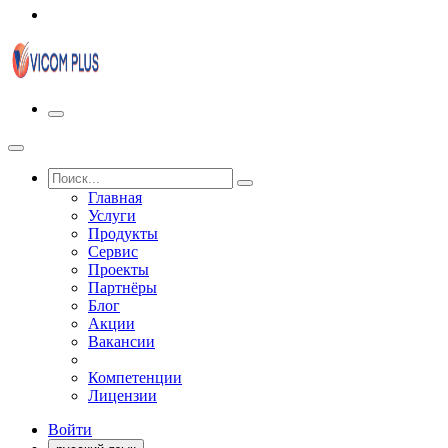
Главная
Услуги
Продукты
Сервис
Проекты
Партнёры
Блог
Акции
Вакансии
Компетенции
Лицензии
Войти