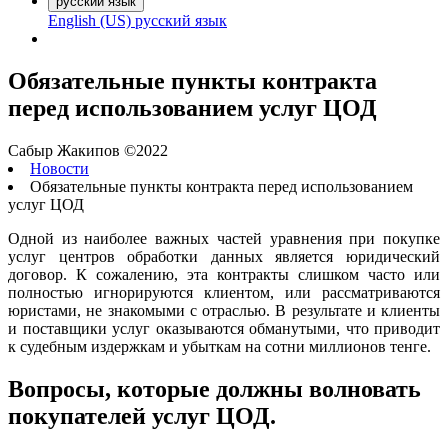
русский язык
English (US)
русский язык
Обязательные пункты контракта
перед использованием услуг ЦОД
Сабыр Жакипов ©2022
Новости
Обязательные пункты контракта перед использованием
услуг ЦОД
Одной из наиболее важных частей уравнения при покупке
услуг центров обработки данных является юридический
договор. К сожалению, эта контракты слишком часто или
полностью игнорируются клиентом, или рассматриваются
юристами, не знакомыми с отраслью. В результате и клиенты
и поставщики услуг оказываются обманутыми, что приводит
к судебным издержкам и убыткам на сотни миллионов тенге.
Вопросы, которые должны волновать
покупателей услуг ЦОД.