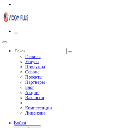
Главная
Услуги
Продукты
Сервис
Проекты
Партнёры
Блог
Акции
Вакансии
Компетенции
Лицензии
Войти