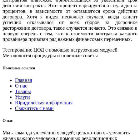
действия контракта. Этот процент варьируется от нуля до ста
процентов, в зависимости от оставшегося срока действия
договора. Хотя я видел несколько случаев, когда клиент
успешно отказывался от всех сборов за досрочное
расторжение договора, такое случается нечасто. Это связано в
первую очередь с тем, что к стоимости контракта каждого
провайдера привязан ряд важных финансовых переменных.
Тестирование ЦОД с помощью нагрузочных модулей
Методология процедуры и полезные советы
Полезные ссылки
Главная
О нас
Товары
Услуги
Юридическая информация
Свяжитесь с нами
О нас
Мы - команда увлеченных людей, цель которых - улучшить
жизнь каждого человека с помощью революционных