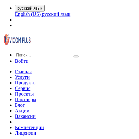
русский язык
English (US)
русский язык
Войти
Главная
Услуги
Продукты
Сервис
Проекты
Партнёры
Блог
Акции
Вакансии
Компетенции
Лицензии