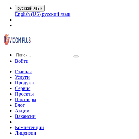
русский язык
English (US)
русский язык
Войти
Главная
Услуги
Продукты
Сервис
Проекты
Партнёры
Блог
Акции
Вакансии
Компетенции
Лицензии