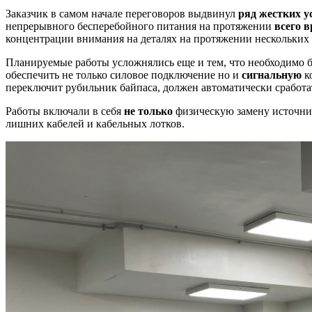
Заказчик в самом начале переговоров выдвинул
ряд жестких у
непрерывного бесперебойного питания на протяжении
всего 
концентрации внимания на деталях на протяжении нескольких 
Планируемые работы усложнялись еще и тем, что необходимо
обеспечить не только силовое подключение но и
сигнальную
к
переключит рубильник байпаса, должен автоматически сработа
Работы включали в себя
не только
физическую замену источник
лишних кабелей и кабельных лотков.