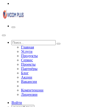
Главная
Услуги
Продукты
Сервис
Проекты
Партнёры
Блог
Акции
Вакансии
Компетенции
Лицензии
Войти