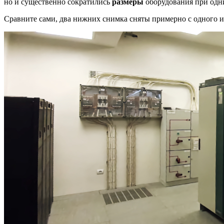
но и существенно сократились
размеры
оборудования при одн
Сравните сами, два нижних снимка сняты примерно с одного 