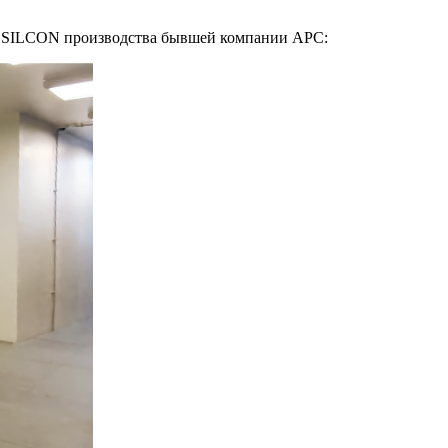
ия SILCON производства бывшей компании APC: